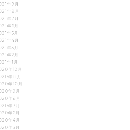
021年9月
021年8月
021年7月
021年6月
021年5月
021年4月
021年3月
021年2月
021年1月
020年12月
020年11月
020年10月
020年9月
020年8月
020年7月
020年6月
020年4月
020年3月