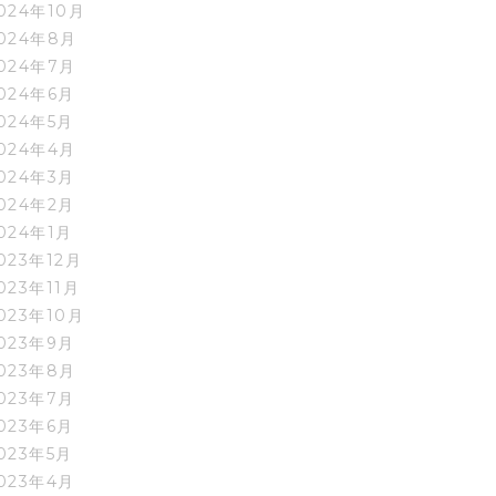
024年10月
024年8月
024年7月
024年6月
024年5月
024年4月
024年3月
024年2月
024年1月
023年12月
023年11月
023年10月
023年9月
023年8月
023年7月
023年6月
023年5月
023年4月