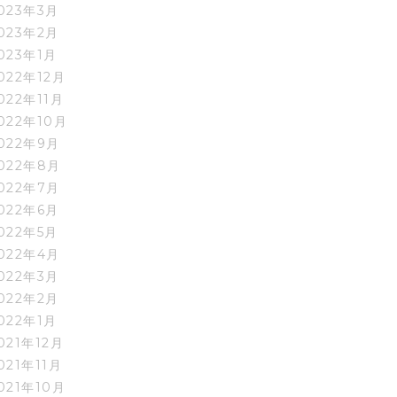
023年3月
023年2月
023年1月
022年12月
022年11月
022年10月
022年9月
022年8月
022年7月
022年6月
022年5月
022年4月
022年3月
022年2月
022年1月
021年12月
021年11月
021年10月