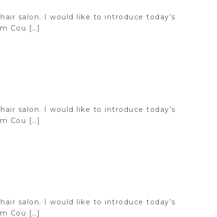
hair salon. I would like to introduce today’s
m Cou […]
hair salon. I would like to introduce today’s
m Cou […]
hair salon. I would like to introduce today’s
m Cou […]