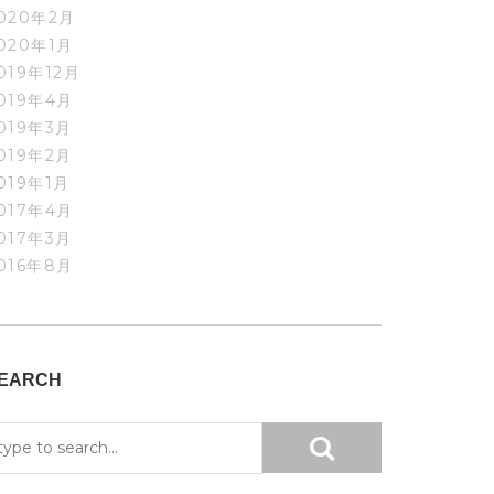
020年2月
020年1月
019年12月
019年4月
019年3月
019年2月
019年1月
017年4月
017年3月
016年8月
EARCH