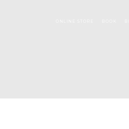
ONLINE STORE
BOOK
B