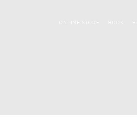
ONLINE STORE
BOOK
B