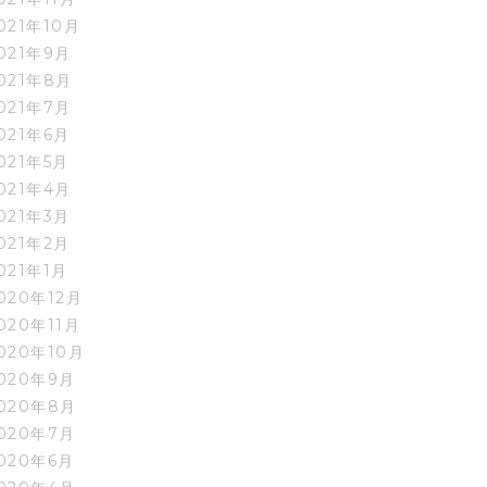
021年10月
021年9月
021年8月
021年7月
021年6月
021年5月
021年4月
021年3月
021年2月
021年1月
020年12月
020年11月
020年10月
020年9月
020年8月
020年7月
020年6月