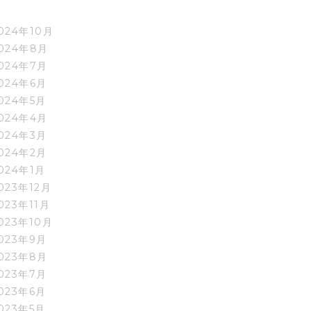
024年10月
024年8月
024年7月
024年6月
024年5月
024年4月
024年3月
024年2月
024年1月
023年12月
023年11月
023年10月
023年9月
023年8月
023年7月
023年6月
023年5月