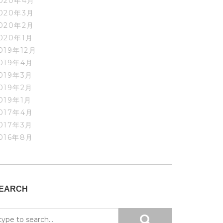
020年4月
020年3月
020年2月
020年1月
019年12月
019年4月
019年3月
019年2月
019年1月
017年4月
017年3月
016年8月
EARCH