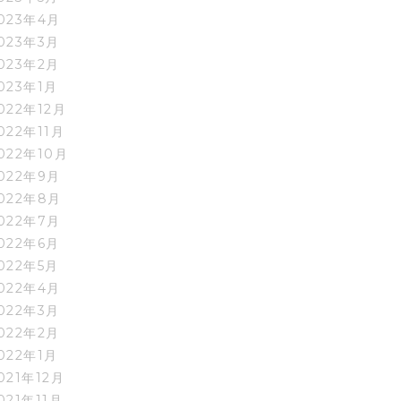
023年4月
023年3月
023年2月
023年1月
022年12月
022年11月
022年10月
022年9月
022年8月
022年7月
022年6月
022年5月
022年4月
022年3月
022年2月
022年1月
021年12月
021年11月