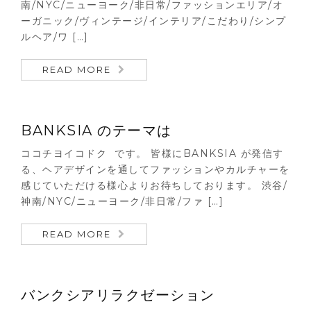
南/NYC/ニューヨーク/非日常/ファッションエリア/オ
ーガニック/ヴィンテージ/インテリア/こだわり/シンプ
ルヘア/ワ […]
READ MORE
BANKSIA のテーマは
ココチヨイコドク です。 皆様にBANKSIA が発信す
る、ヘアデザインを通してファッションやカルチャーを
感じていただける様心よりお待ちしております。 渋谷/
神南/NYC/ニューヨーク/非日常/ファ […]
READ MORE
バンクシアリラクゼーション