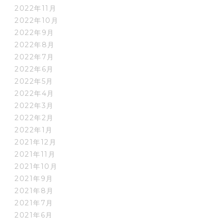
2022年11月
2022年10月
2022年9月
2022年8月
2022年7月
2022年6月
2022年5月
2022年4月
2022年3月
2022年2月
2022年1月
2021年12月
2021年11月
2021年10月
2021年9月
2021年8月
2021年7月
2021年6月