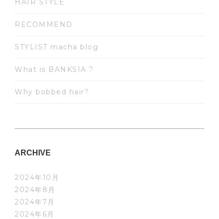
HAIR STYLE
RECOMMEND
STYLIST macha blog
What is BANKSIA ?
Why bobbed hair?
ARCHIVE
2024年10月
2024年8月
2024年7月
2024年6月