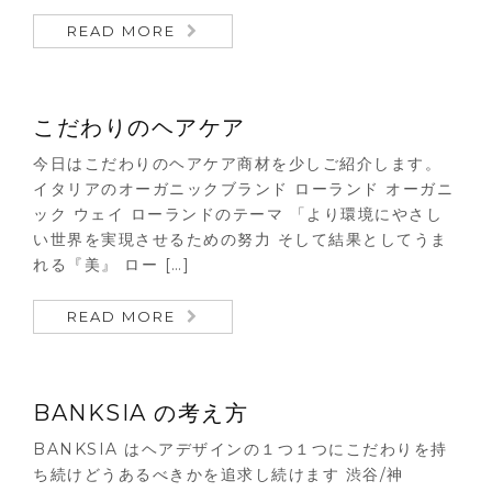
READ MORE
こだわりのヘアケア
今日はこだわりのヘアケア商材を少しご紹介します。
イタリアのオーガニックブランド ローランド オーガニ
ック ウェイ ローランドのテーマ 「より環境にやさし
い世界を実現させるための努力 そして結果としてうま
れる『美』 ロー […]
READ MORE
BANKSIA の考え方
BANKSIA はヘアデザインの１つ１つにこだわりを持
ち続けどうあるべきかを追求し続けます 渋谷/神