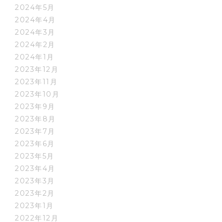
2024年5月
2024年4月
2024年3月
2024年2月
2024年1月
2023年12月
2023年11月
2023年10月
2023年9月
2023年8月
2023年7月
2023年6月
2023年5月
2023年4月
2023年3月
2023年2月
2023年1月
2022年12月