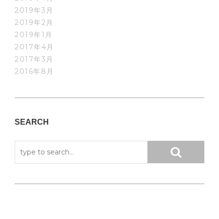
2019年3月
2019年2月
2019年1月
2017年4月
2017年3月
2016年8月
SEARCH