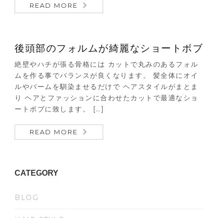
READ MORE
後頭部のフォルムが綺麗なショートボブ
絶壁やハチが張る骨格には カットで丸みのあるフォル
ムを作る事でバランスが良くなります。 髪全体にオイ
ルやバームを馴染ませるだけで ヘアスタイルがまとま
り ヘアとファッションに合わせたカットで最適なショ
ートボブに致します。 […]
READ MORE
CATEGORY
BLOG