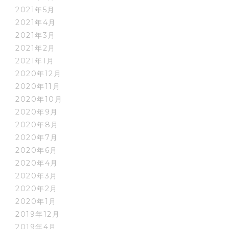
2021年5月
2021年4月
2021年3月
2021年2月
2021年1月
2020年12月
2020年11月
2020年10月
2020年9月
2020年8月
2020年7月
2020年6月
2020年4月
2020年3月
2020年2月
2020年1月
2019年12月
2019年4月