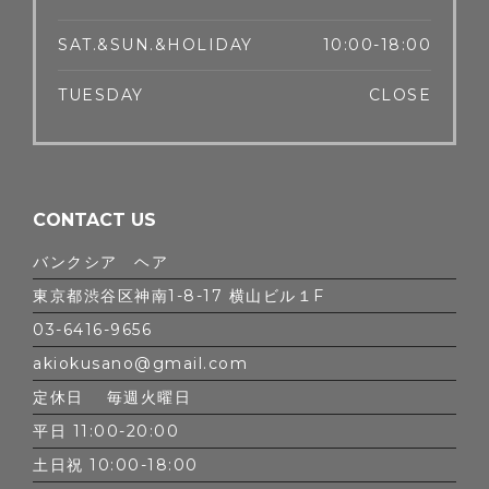
SAT.&SUN.&HOLIDAY
10:00-18:00
TUESDAY
CLOSE
CONTACT US
バンクシア ヘア
東京都渋谷区神南1-8-17 横山ビル１F
03-6416-9656
akiokusano@gmail.com
定休日 毎週火曜日
平日 11:00-20:00
土日祝 10:00-18:00