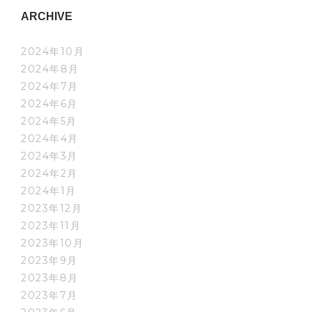
ARCHIVE
2024年10月
2024年8月
2024年7月
2024年6月
2024年5月
2024年4月
2024年3月
2024年2月
2024年1月
2023年12月
2023年11月
2023年10月
2023年9月
2023年8月
2023年7月