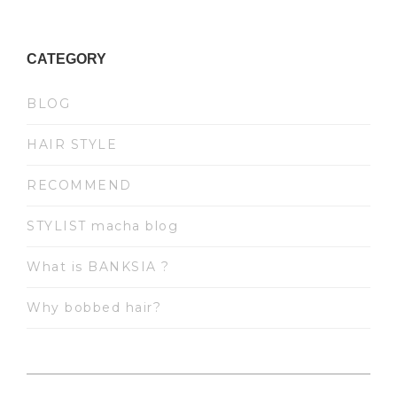
CATEGORY
BLOG
HAIR STYLE
RECOMMEND
STYLIST macha blog
What is BANKSIA ?
Why bobbed hair?