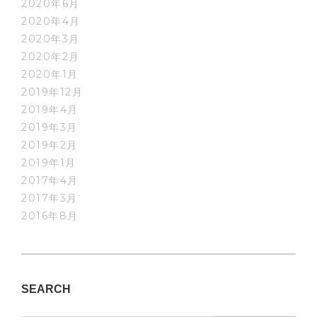
2020年6月
2020年4月
2020年3月
2020年2月
2020年1月
2019年12月
2019年4月
2019年3月
2019年2月
2019年1月
2017年4月
2017年3月
2016年8月
SEARCH