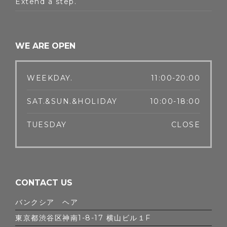
Extend a step.
WE ARE OPEN
WEEKDAY.
11:00-20:00
SAT.&SUN.&HOLIDAY
10:00-18:00
TUESDAY
CLOSE
CONTACT US
バンクシア ヘア
東京都渋谷区神南1-8-17 横山ビル１F