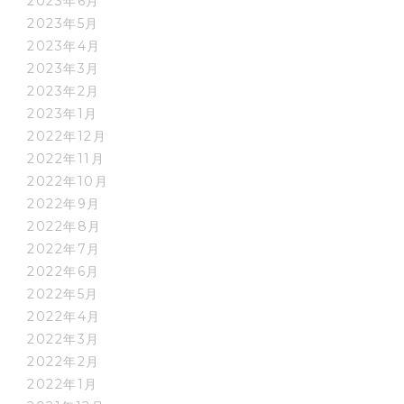
2023年6月
2023年5月
2023年4月
2023年3月
2023年2月
2023年1月
2022年12月
2022年11月
2022年10月
2022年9月
2022年8月
2022年7月
2022年6月
2022年5月
2022年4月
2022年3月
2022年2月
2022年1月