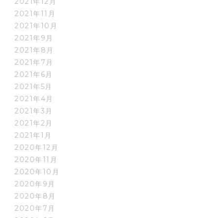
2021年12月
2021年11月
2021年10月
2021年9月
2021年8月
2021年7月
2021年6月
2021年5月
2021年4月
2021年3月
2021年2月
2021年1月
2020年12月
2020年11月
2020年10月
2020年9月
2020年8月
2020年7月