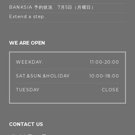
BANKSIA 予約状況 7月5日（月曜日）
Extend a step.
WE ARE OPEN
WEEKDAY.
11:00-20:00
SAT.&SUN.&HOLIDAY
10:00-18:00
TUESDAY
CLOSE
CONTACT US