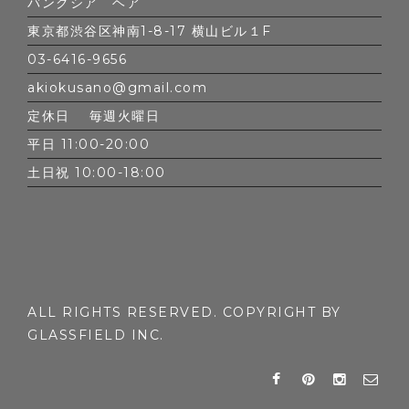
バンクシア ヘア
東京都渋谷区神南1-8-17 横山ビル１F
03-6416-9656
akiokusano@gmail.com
定休日 毎週火曜日
平日 11:00-20:00
土日祝 10:00-18:00
ALL RIGHTS RESERVED. COPYRIGHT BY
GLASSFIELD INC.