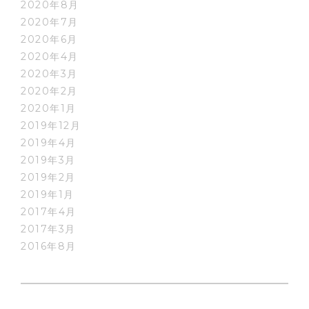
2020年8月
2020年7月
2020年6月
2020年4月
2020年3月
2020年2月
2020年1月
2019年12月
2019年4月
2019年3月
2019年2月
2019年1月
2017年4月
2017年3月
2016年8月