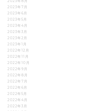
2023年8月
2023年7月
2023年6月
2023年5月
2023年4月
2023年3月
2023年2月
2023年1月
2022年12月
2022年11月
2022年10月
2022年9月
2022年8月
2022年7月
2022年6月
2022年5月
2022年4月
2022年3月