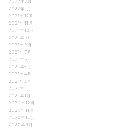
2022年2月
2022年1月
2021年12月
2021年11月
2021年10月
2021年9月
2021年8月
2021年7月
2021年6月
2021年5月
2021年4月
2021年3月
2021年2月
2021年1月
2020年12月
2020年11月
2020年10月
2020年9月