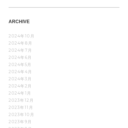
ARCHIVE
2024年10月
2024年8月
2024年7月
2024年6月
2024年5月
2024年4月
2024年3月
2024年2月
2024年1月
2023年12月
2023年11月
2023年10月
2023年9月