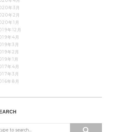
020年4月
020年3月
020年2月
020年1月
019年12月
019年4月
019年3月
019年2月
019年1月
017年4月
017年3月
016年8月
EARCH