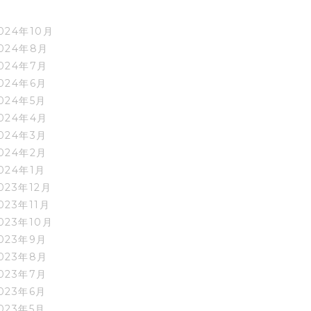
024年10月
024年8月
024年7月
024年6月
024年5月
024年4月
024年3月
024年2月
024年1月
023年12月
023年11月
023年10月
023年9月
023年8月
023年7月
023年6月
023年5月