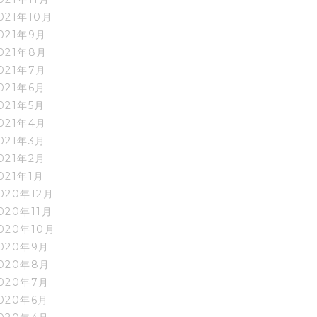
021年10月
021年9月
021年8月
021年7月
021年6月
021年5月
021年4月
021年3月
021年2月
021年1月
020年12月
020年11月
020年10月
020年9月
020年8月
020年7月
020年6月