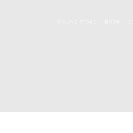
ONLINE STORE
BOOK
B