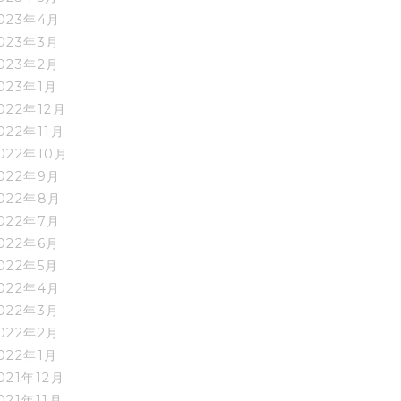
023年4月
023年3月
023年2月
023年1月
022年12月
022年11月
022年10月
022年9月
022年8月
022年7月
022年6月
022年5月
022年4月
022年3月
022年2月
022年1月
021年12月
021年11月