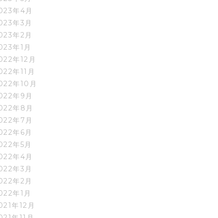
023年4月
023年3月
023年2月
023年1月
022年12月
022年11月
022年10月
022年9月
022年8月
022年7月
022年6月
022年5月
022年4月
022年3月
022年2月
022年1月
021年12月
021年11月