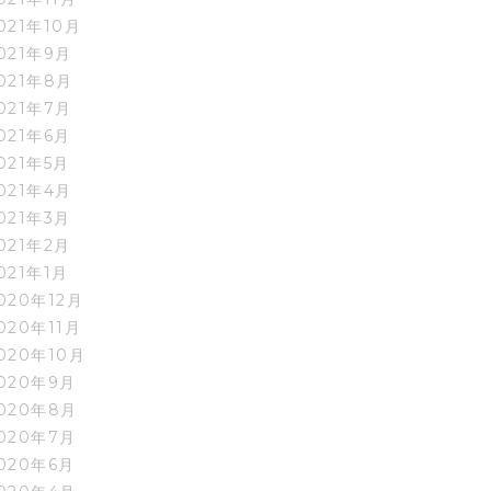
021年10月
021年9月
021年8月
021年7月
021年6月
021年5月
021年4月
021年3月
021年2月
021年1月
020年12月
020年11月
020年10月
020年9月
020年8月
020年7月
020年6月