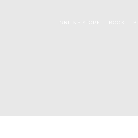
ONLINE STORE
BOOK
B