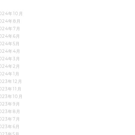
024年10月
024年8月
024年7月
024年6月
024年5月
024年4月
024年3月
024年2月
024年1月
023年12月
023年11月
023年10月
023年9月
023年8月
023年7月
023年6月
023年5月