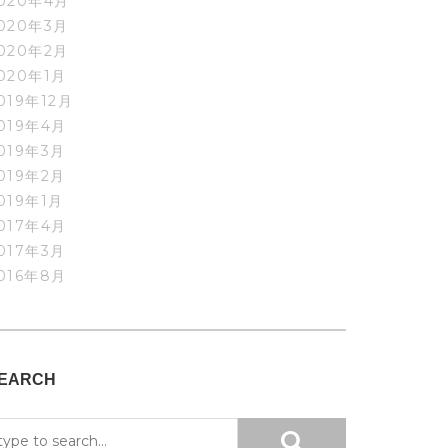
020年4月
020年3月
020年2月
020年1月
019年12月
019年4月
019年3月
019年2月
019年1月
017年4月
017年3月
016年8月
EARCH