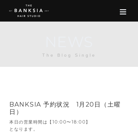
NEWS
ONLINE STORE
The Blog Single
BOOK
BLOG
ABOUT US
BANKSIA 予約状況 1月20日（土曜
CONTACT
日）
本日の営業時間は【10:00〜18:00】
RECRUIT
となります。