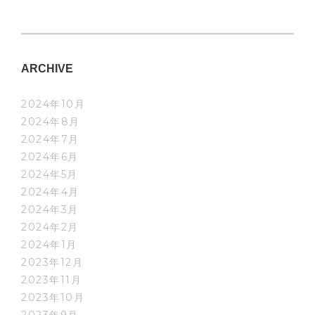
ARCHIVE
2024年10月
2024年8月
2024年7月
2024年6月
2024年5月
2024年4月
2024年3月
2024年2月
2024年1月
2023年12月
2023年11月
2023年10月