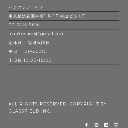
バンクシア ヘア
東京都渋谷区神南1-8-17 横山ビル１F
03-6416-9656
akiokusano@gmail.com
定休日 毎週火曜日
平日 11:00-20:00
土日祝 10:00-18:00
ALL RIGHTS RESERVED. COPYRIGHT BY
GLASSFIELD INC.