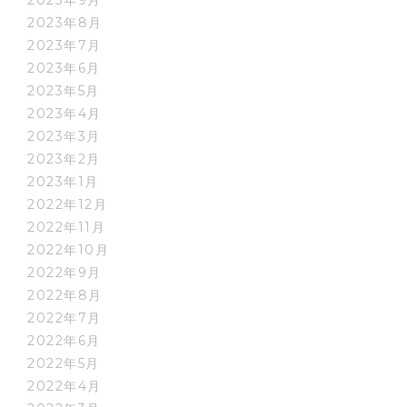
2023年9月
2023年8月
2023年7月
2023年6月
2023年5月
2023年4月
2023年3月
2023年2月
2023年1月
2022年12月
2022年11月
2022年10月
2022年9月
2022年8月
2022年7月
2022年6月
2022年5月
2022年4月