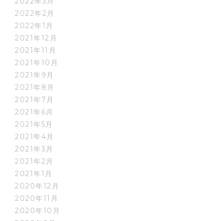
2022年3月
2022年2月
2022年1月
2021年12月
2021年11月
2021年10月
2021年9月
2021年8月
2021年7月
2021年6月
2021年5月
2021年4月
2021年3月
2021年2月
2021年1月
2020年12月
2020年11月
2020年10月