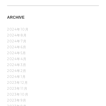
ARCHIVE
2024年10月
2024年8月
2024年7月
2024年6月
2024年5月
2024年4月
2024年3月
2024年2月
2024年1月
2023年12月
2023年11月
2023年10月
2023年9月