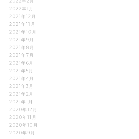
2022年2月
2022年1月
2021年12月
2021年11月
2021年10月
2021年9月
2021年8月
2021年7月
2021年6月
2021年5月
2021年4月
2021年3月
2021年2月
2021年1月
2020年12月
2020年11月
2020年10月
2020年9月