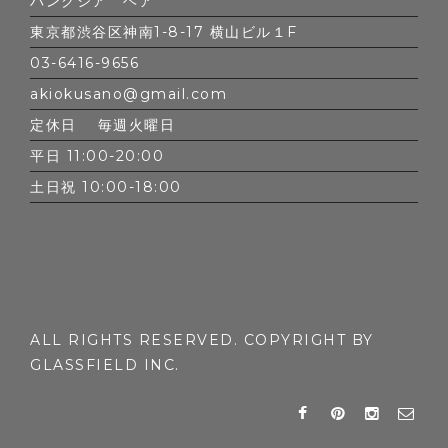
バンクシア ヘア
東京都渋谷区神南1-8-17 横山ビル１F
03-6416-9656
akiokusano@gmail.com
定休日 毎週火曜日
平日 11:00-20:00
土日祝 10:00-18:00
ALL RIGHTS RESERVED. COPYRIGHT BY
GLASSFIELD INC.