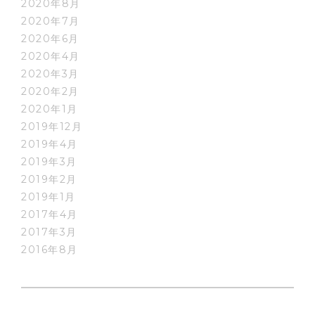
2020年8月
2020年7月
2020年6月
2020年4月
2020年3月
2020年2月
2020年1月
2019年12月
2019年4月
2019年3月
2019年2月
2019年1月
2017年4月
2017年3月
2016年8月