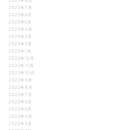
2023年8月
2023年7月
2023年6月
2023年5月
2023年4月
2023年3月
2023年2月
2023年1月
2022年12月
2022年11月
2022年10月
2022年9月
2022年8月
2022年7月
2022年6月
2022年5月
2022年4月
2022年3月