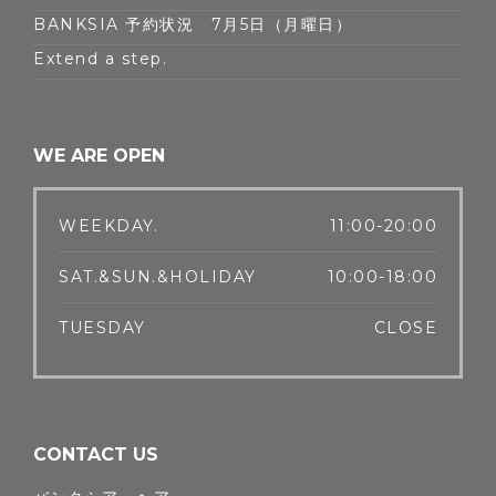
BANKSIA 予約状況 7月5日（月曜日）
Extend a step.
WE ARE OPEN
WEEKDAY.
11:00-20:00
SAT.&SUN.&HOLIDAY
10:00-18:00
TUESDAY
CLOSE
CONTACT US