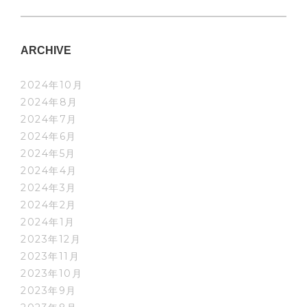
ARCHIVE
2024年10月
2024年8月
2024年7月
2024年6月
2024年5月
2024年4月
2024年3月
2024年2月
2024年1月
2023年12月
2023年11月
2023年10月
2023年9月