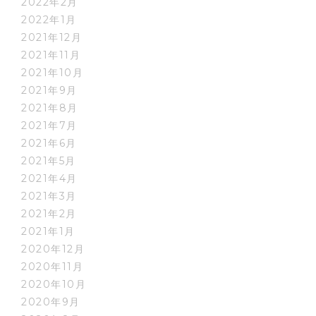
2022年2月
2022年1月
2021年12月
2021年11月
2021年10月
2021年9月
2021年8月
2021年7月
2021年6月
2021年5月
2021年4月
2021年3月
2021年2月
2021年1月
2020年12月
2020年11月
2020年10月
2020年9月