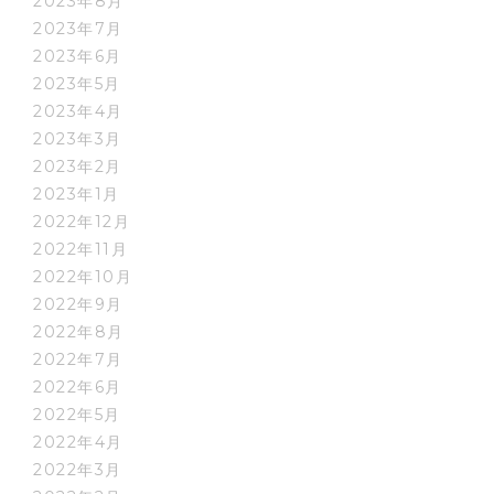
2023年8月
2023年7月
2023年6月
2023年5月
2023年4月
2023年3月
2023年2月
2023年1月
2022年12月
2022年11月
2022年10月
2022年9月
2022年8月
2022年7月
2022年6月
2022年5月
2022年4月
2022年3月