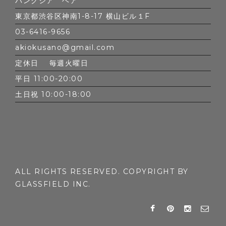
バンクシア ヘア
東京都渋谷区神南1-8-17 横山ビル１F
03-6416-9656
akiokusano@gmail.com
定休日 毎週火曜日
平日 11:00-20:00
土日祝 10:00-18:00
ALL RIGHTS RESERVED. COPYRIGHT BY
GLASSFIELD INC.