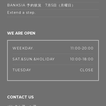
BANKSIA 予約状況 7月5日（月曜日）
Extend a step.
WE ARE OPEN
WEEKDAY.
11:00-20:00
SAT.&SUN.&HOLIDAY
10:00-18:00
TUESDAY
CLOSE
CONTACT US