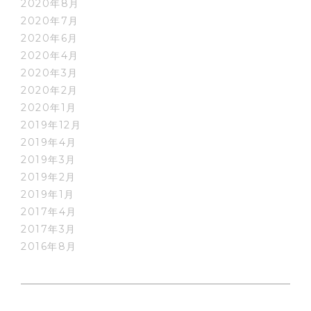
2020年8月
2020年7月
2020年6月
2020年4月
2020年3月
2020年2月
2020年1月
2019年12月
2019年4月
2019年3月
2019年2月
2019年1月
2017年4月
2017年3月
2016年8月