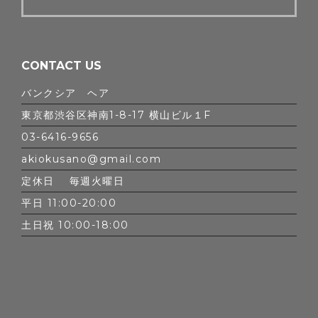
CONTACT US
バンクシア ヘア
東京都渋谷区神南1-8-17 横山ビル１F
03-6416-9656
akiokusano@gmail.com
定休日 毎週火曜日
平日 11:00-20:00
土日祝 10:00-18:00