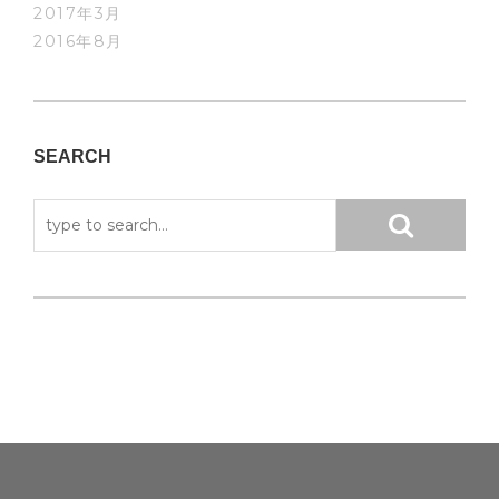
2017年3月
2016年8月
SEARCH