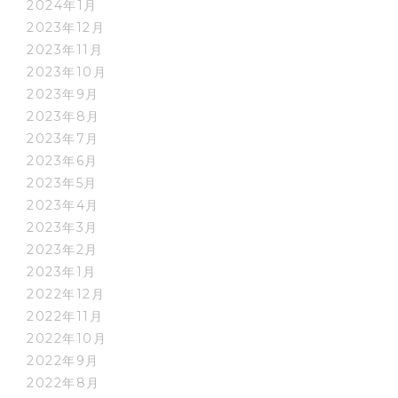
2024年1月
2023年12月
2023年11月
2023年10月
2023年9月
2023年8月
2023年7月
2023年6月
2023年5月
2023年4月
2023年3月
2023年2月
2023年1月
2022年12月
2022年11月
2022年10月
2022年9月
2022年8月