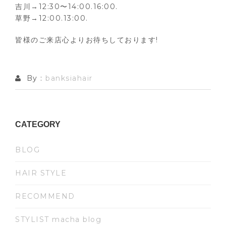
吉川→12:30〜14:00.16:00.
草野→12:00.13:00.
皆様のご来店心よりお待ちしております!
By :
banksiahair
CATEGORY
BLOG
HAIR STYLE
RECOMMEND
STYLIST macha blog