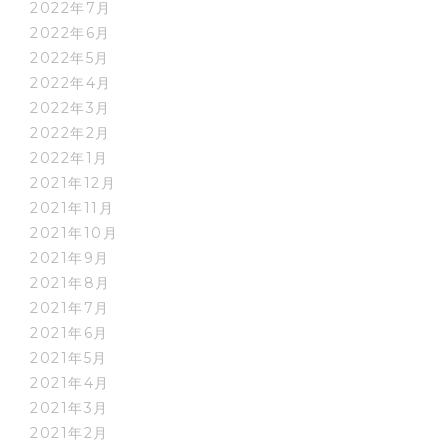
2022年7月
2022年6月
2022年5月
2022年4月
2022年3月
2022年2月
2022年1月
2021年12月
2021年11月
2021年10月
2021年9月
2021年8月
2021年7月
2021年6月
2021年5月
2021年4月
2021年3月
2021年2月