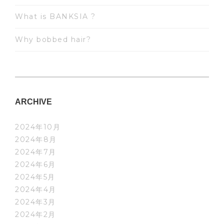
What is BANKSIA ?
Why bobbed hair?
ARCHIVE
2024年10月
2024年8月
2024年7月
2024年6月
2024年5月
2024年4月
2024年3月
2024年2月