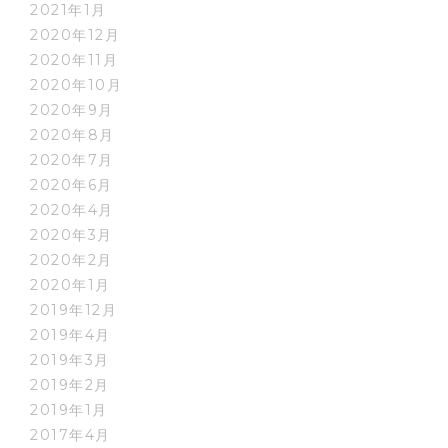
2021年1月
2020年12月
2020年11月
2020年10月
2020年9月
2020年8月
2020年7月
2020年6月
2020年4月
2020年3月
2020年2月
2020年1月
2019年12月
2019年4月
2019年3月
2019年2月
2019年1月
2017年4月