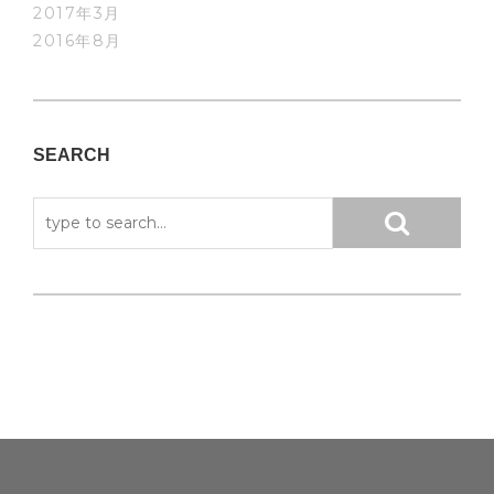
2017年3月
2016年8月
SEARCH