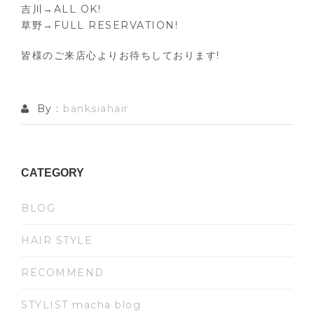
吉川→ALL OK!
草野→FULL RESERVATION!
皆様のご来店心よりお待ちしております!
By :
banksiahair
CATEGORY
BLOG
HAIR STYLE
RECOMMEND
STYLIST macha blog