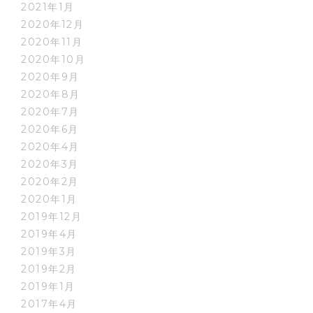
2021年1月
2020年12月
2020年11月
2020年10月
2020年9月
2020年8月
2020年7月
2020年6月
2020年4月
2020年3月
2020年2月
2020年1月
2019年12月
2019年4月
2019年3月
2019年2月
2019年1月
2017年4月