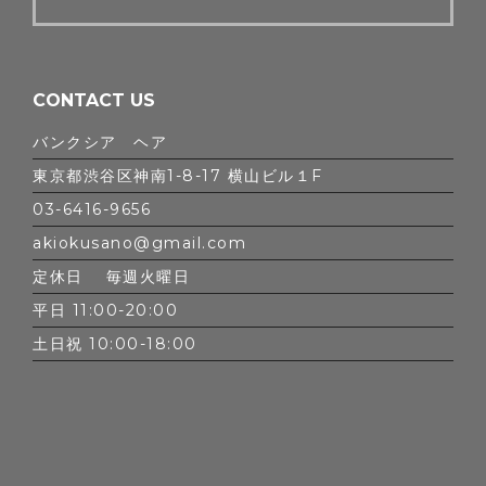
CONTACT US
バンクシア ヘア
東京都渋谷区神南1-8-17 横山ビル１F
03-6416-9656
akiokusano@gmail.com
定休日 毎週火曜日
平日 11:00-20:00
土日祝 10:00-18:00