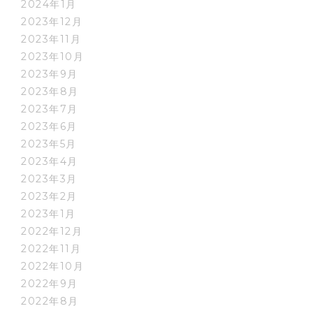
2024年1月
2023年12月
2023年11月
2023年10月
2023年9月
2023年8月
2023年7月
2023年6月
2023年5月
2023年4月
2023年3月
2023年2月
2023年1月
2022年12月
2022年11月
2022年10月
2022年9月
2022年8月