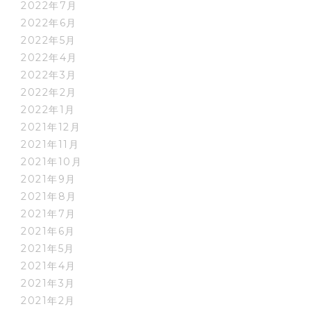
2022年7月
2022年6月
2022年5月
2022年4月
2022年3月
2022年2月
2022年1月
2021年12月
2021年11月
2021年10月
2021年9月
2021年8月
2021年7月
2021年6月
2021年5月
2021年4月
2021年3月
2021年2月