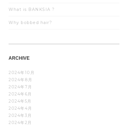
What is BANKSIA ?
Why bobbed hair?
ARCHIVE
2024年10月
2024年8月
2024年7月
2024年6月
2024年5月
2024年4月
2024年3月
2024年2月