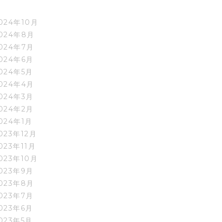
024年10月
024年8月
024年7月
024年6月
024年5月
024年4月
024年3月
024年2月
024年1月
023年12月
023年11月
023年10月
023年9月
023年8月
023年7月
023年6月
023年5月