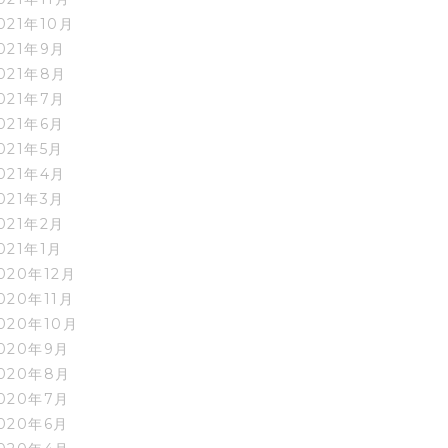
021年10月
021年9月
021年8月
021年7月
021年6月
021年5月
021年4月
021年3月
021年2月
021年1月
020年12月
020年11月
020年10月
020年9月
020年8月
020年7月
020年6月