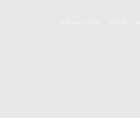
ONLINE STORE
BOOK
B