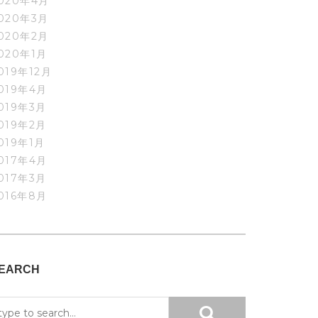
020年4月
020年3月
020年2月
020年1月
019年12月
019年4月
019年3月
019年2月
019年1月
017年4月
017年3月
016年8月
EARCH