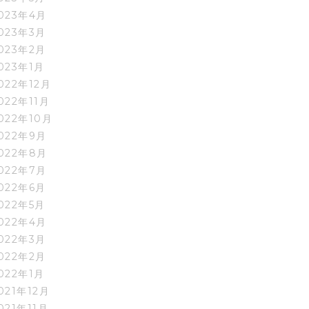
023年4月
023年3月
023年2月
023年1月
022年12月
022年11月
022年10月
022年9月
022年8月
022年7月
022年6月
022年5月
022年4月
022年3月
022年2月
022年1月
021年12月
021年11月