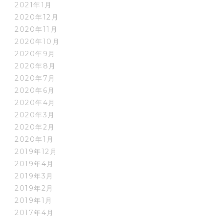
2021年1月
2020年12月
2020年11月
2020年10月
2020年9月
2020年8月
2020年7月
2020年6月
2020年4月
2020年3月
2020年2月
2020年1月
2019年12月
2019年4月
2019年3月
2019年2月
2019年1月
2017年4月