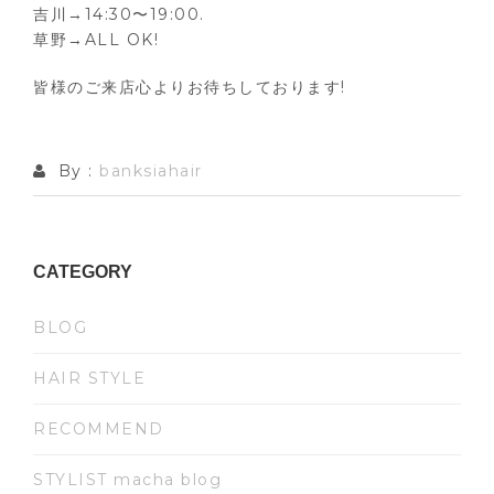
吉川→14:30〜19:00.
草野→ALL OK!
皆様のご来店心よりお待ちしております!
By :
banksiahair
CATEGORY
BLOG
HAIR STYLE
RECOMMEND
STYLIST macha blog