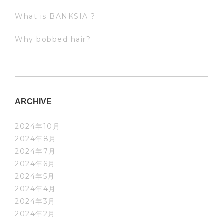
What is BANKSIA ?
Why bobbed hair?
ARCHIVE
2024年10月
2024年8月
2024年7月
2024年6月
2024年5月
2024年4月
2024年3月
2024年2月