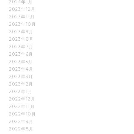
2024年1月
2023年12月
2023年11月
2023年10月
2023年9月
2023年8月
2023年7月
2023年6月
2023年5月
2023年4月
2023年3月
2023年2月
2023年1月
2022年12月
2022年11月
2022年10月
2022年9月
2022年8月