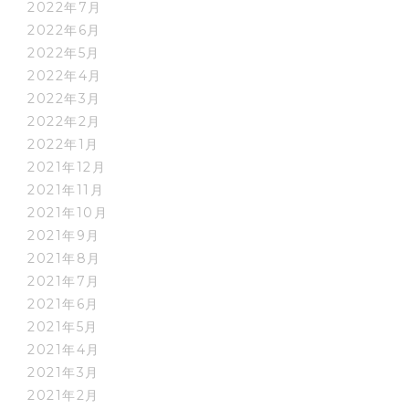
2022年7月
2022年6月
2022年5月
2022年4月
2022年3月
2022年2月
2022年1月
2021年12月
2021年11月
2021年10月
2021年9月
2021年8月
2021年7月
2021年6月
2021年5月
2021年4月
2021年3月
2021年2月