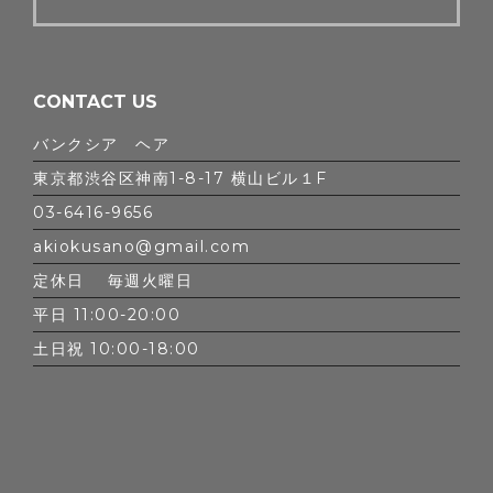
CONTACT US
バンクシア ヘア
東京都渋谷区神南1-8-17 横山ビル１F
03-6416-9656
akiokusano@gmail.com
定休日 毎週火曜日
平日 11:00-20:00
土日祝 10:00-18:00