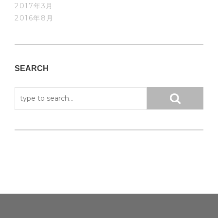
2017年3月
2016年8月
SEARCH