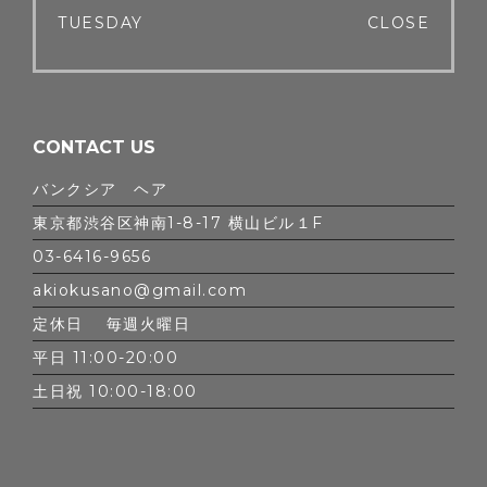
TUESDAY
CLOSE
CONTACT US
バンクシア ヘア
東京都渋谷区神南1-8-17 横山ビル１F
03-6416-9656
akiokusano@gmail.com
定休日 毎週火曜日
平日 11:00-20:00
土日祝 10:00-18:00