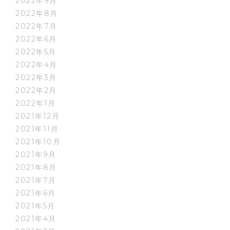
2022年9月
2022年8月
2022年7月
2022年6月
2022年5月
2022年4月
2022年3月
2022年2月
2022年1月
2021年12月
2021年11月
2021年10月
2021年9月
2021年8月
2021年7月
2021年6月
2021年5月
2021年4月