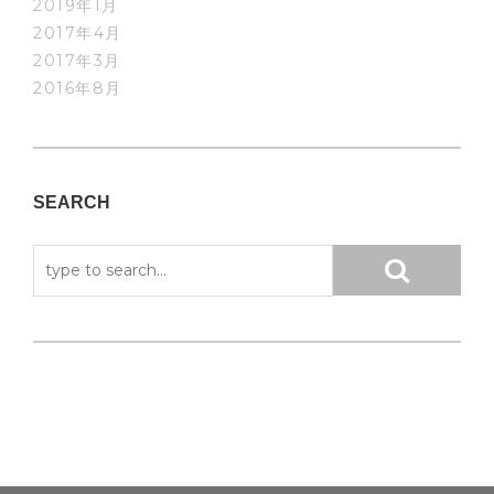
2019年1月
2017年4月
2017年3月
2016年8月
SEARCH