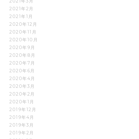
2021年3月
2021年2月
2021年1月
2020年12月
2020年11月
2020年10月
2020年9月
2020年8月
2020年7月
2020年6月
2020年4月
2020年3月
2020年2月
2020年1月
2019年12月
2019年4月
2019年3月
2019年2月