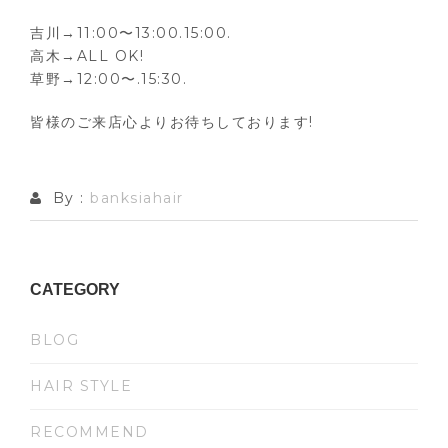
吉川→11:00〜13:00.15:00.
高木→ALL OK!
草野→12:00〜.15:30.
皆様のご来店心よりお待ちしております!
By :
banksiahair
CATEGORY
BLOG
HAIR STYLE
RECOMMEND