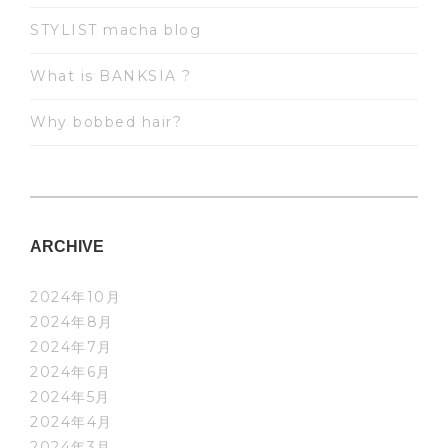
STYLIST macha blog
What is BANKSIA ?
Why bobbed hair?
ARCHIVE
2024年10月
2024年8月
2024年7月
2024年6月
2024年5月
2024年4月
2024年3月