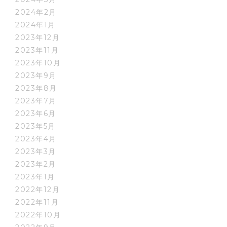
2024年2月
2024年1月
2023年12月
2023年11月
2023年10月
2023年9月
2023年8月
2023年7月
2023年6月
2023年5月
2023年4月
2023年3月
2023年2月
2023年1月
2022年12月
2022年11月
2022年10月