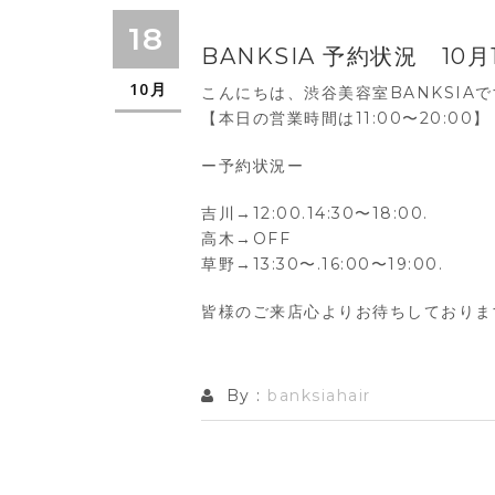
18
BANKSIA 予約状況 10月
10月
こんにちは、渋谷美容室BANKSIA
【本日の営業時間は11:00〜20:00】
ー予約状況ー
吉川→12:00.14:30〜18:00.
高木→OFF
草野→13:30〜.16:00〜19:00.
皆様のご来店心よりお待ちしておりま
By :
banksiahair