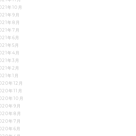
021年10月
021年9月
021年8月
021年7月
021年6月
021年5月
021年4月
021年3月
021年2月
021年1月
020年12月
020年11月
020年10月
020年9月
020年8月
020年7月
020年6月