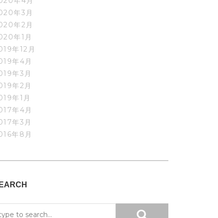
020年4月
020年3月
020年2月
020年1月
019年12月
019年4月
019年3月
019年2月
019年1月
017年4月
017年3月
016年8月
EARCH