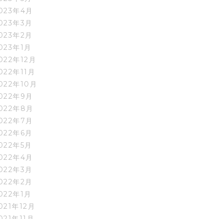
023年4月
023年3月
023年2月
023年1月
022年12月
022年11月
022年10月
022年9月
022年8月
022年7月
022年6月
022年5月
022年4月
022年3月
022年2月
022年1月
021年12月
021年11月