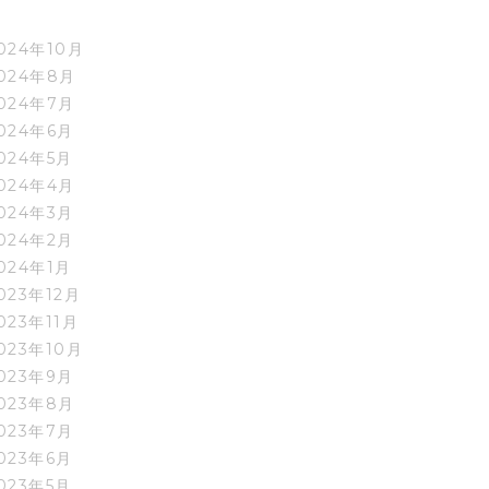
024年10月
024年8月
024年7月
024年6月
024年5月
024年4月
024年3月
024年2月
024年1月
023年12月
023年11月
023年10月
023年9月
023年8月
023年7月
023年6月
023年5月