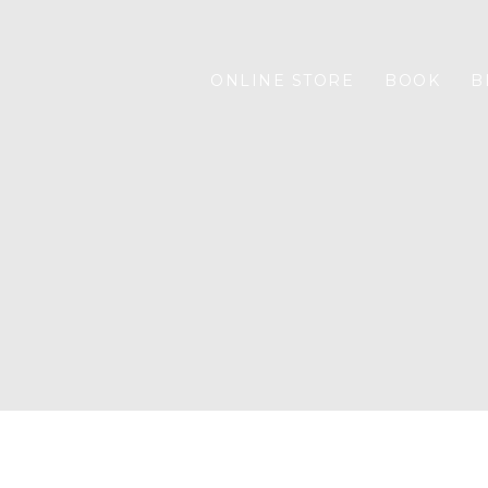
ONLINE STORE
BOOK
B