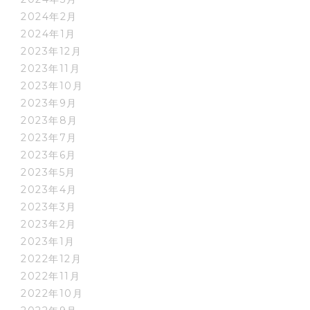
2024年2月
2024年1月
2023年12月
2023年11月
2023年10月
2023年9月
2023年8月
2023年7月
2023年6月
2023年5月
2023年4月
2023年3月
2023年2月
2023年1月
2022年12月
2022年11月
2022年10月