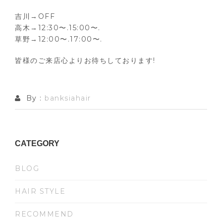
吉川→OFF
高木→12:30〜.15:00〜.
草野→12:00〜.17:00〜.
皆様のご来店心よりお待ちしております!
By :
banksiahair
CATEGORY
BLOG
HAIR STYLE
RECOMMEND