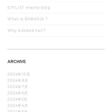
STYLIST macha blog
What is BANKSIA ?
Why bobbed hair?
ARCHIVE
2024年10月
2024年8月
2024年7月
2024年6月
2024年5月
2024年4月
2024年3月