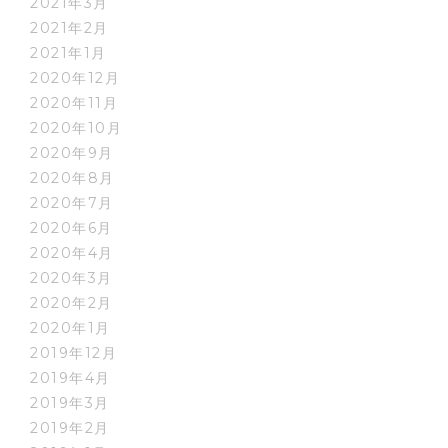
2021年3月
2021年2月
2021年1月
2020年12月
2020年11月
2020年10月
2020年9月
2020年8月
2020年7月
2020年6月
2020年4月
2020年3月
2020年2月
2020年1月
2019年12月
2019年4月
2019年3月
2019年2月