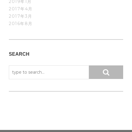
2019年1月
2017年4月
2017年3月
2016年8月
SEARCH