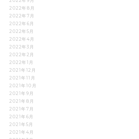
2022年9月
2022年8月
2022年7月
2022年6月
2022年5月
2022年4月
2022年3月
2022年2月
2022年1月
2021年12月
2021年11月
2021年10月
2021年9月
2021年8月
2021年7月
2021年6月
2021年5月
2021年4月