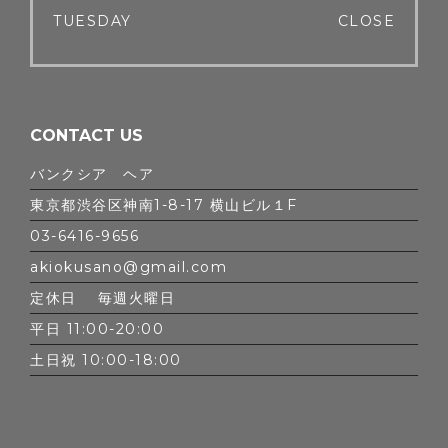
TUESDAY
CLOSE
CONTACT US
バンクシア ヘア
東京都渋谷区神南1-8-17 横山ビル１F
03-6416-9656
akiokusano@gmail.com
定休日 毎週火曜日
平日 11:00-20:00
土日祝 10:00-18:00