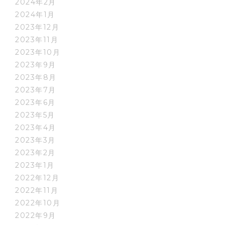
2024年2月
2024年1月
2023年12月
2023年11月
2023年10月
2023年9月
2023年8月
2023年7月
2023年6月
2023年5月
2023年4月
2023年3月
2023年2月
2023年1月
2022年12月
2022年11月
2022年10月
2022年9月