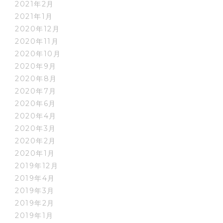
2021年2月
2021年1月
2020年12月
2020年11月
2020年10月
2020年9月
2020年8月
2020年7月
2020年6月
2020年4月
2020年3月
2020年2月
2020年1月
2019年12月
2019年4月
2019年3月
2019年2月
2019年1月