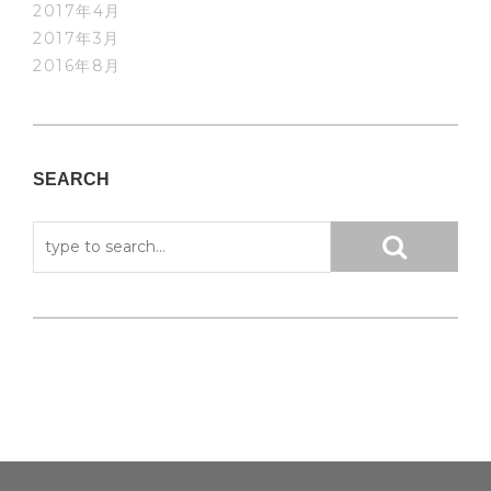
2017年4月
2017年3月
2016年8月
SEARCH