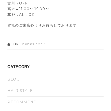
吉川→OFF
高木→11:00〜.15:00〜.
草野→ALL OK!
皆様のご来店心よりお待ちしております!
By :
banksiahair
CATEGORY
BLOG
HAIR STYLE
RECOMMEND