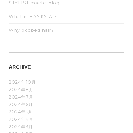
STYLIST macha blog
What is BANKSIA ?
Why bobbed hair?
ARCHIVE
2024年10月
2024年8月
2024年7月
2024年6月
2024年5月
2024年4月
2024年3月