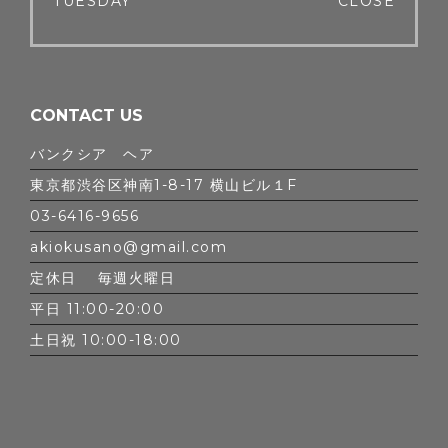
TUESDAY
CLOSE
CONTACT US
バンクシア ヘア
東京都渋谷区神南1-8-17 横山ビル１F
03-6416-9656
akiokusano@gmail.com
定休日 毎週火曜日
平日 11:00-20:00
土日祝 10:00-18:00