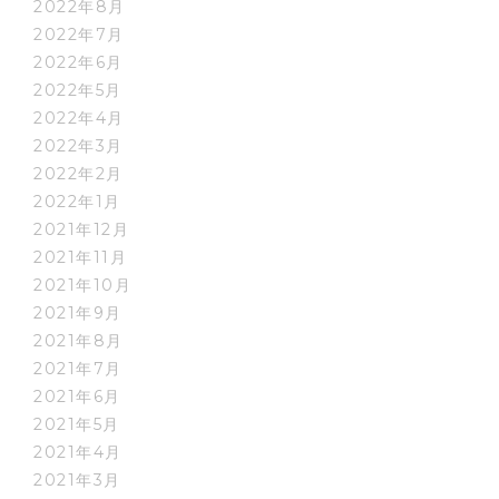
2022年8月
2022年7月
2022年6月
2022年5月
2022年4月
2022年3月
2022年2月
2022年1月
2021年12月
2021年11月
2021年10月
2021年9月
2021年8月
2021年7月
2021年6月
2021年5月
2021年4月
2021年3月