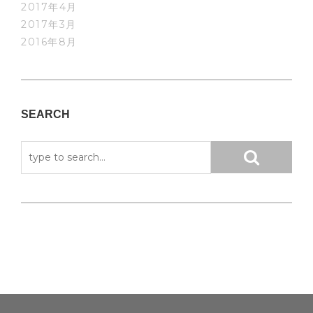
2017年4月
2017年3月
2016年8月
SEARCH