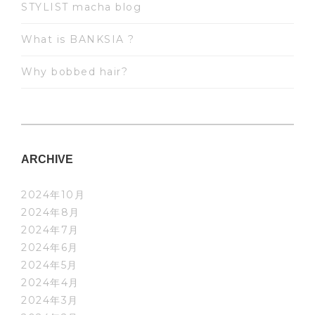
STYLIST macha blog
What is BANKSIA ?
Why bobbed hair?
ARCHIVE
2024年10月
2024年8月
2024年7月
2024年6月
2024年5月
2024年4月
2024年3月