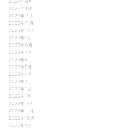
2024年2月
2024年1月
2023年12月
2023年11月
2023年10月
2023年9月
2023年8月
2023年7月
2023年6月
2023年5月
2023年4月
2023年3月
2023年2月
2023年1月
2022年12月
2022年11月
2022年10月
2022年9月