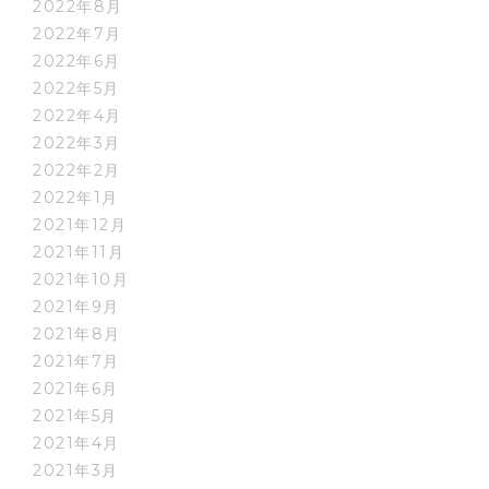
2022年8月
2022年7月
2022年6月
2022年5月
2022年4月
2022年3月
2022年2月
2022年1月
2021年12月
2021年11月
2021年10月
2021年9月
2021年8月
2021年7月
2021年6月
2021年5月
2021年4月
2021年3月