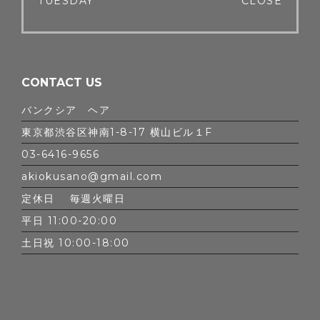
TUESDAY
CLOSE
CONTACT US
バンクシア ヘア
東京都渋谷区神南1-8-17 横山ビル１F
03-6416-9656
akiokusano@gmail.com
定休日 毎週火曜日
平日 11:00-20:00
土日祝 10:00-18:00