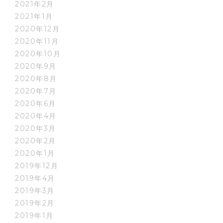
2021年2月
2021年1月
2020年12月
2020年11月
2020年10月
2020年9月
2020年8月
2020年7月
2020年6月
2020年4月
2020年3月
2020年2月
2020年1月
2019年12月
2019年4月
2019年3月
2019年2月
2019年1月