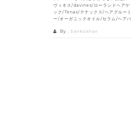
ヴィネス/davines/ローランドヘアケ
ック/Tenax/テナックス/ヘアグルーミン
ー/オーガニックオイル/セラム/ヘア
By :
banksiahair