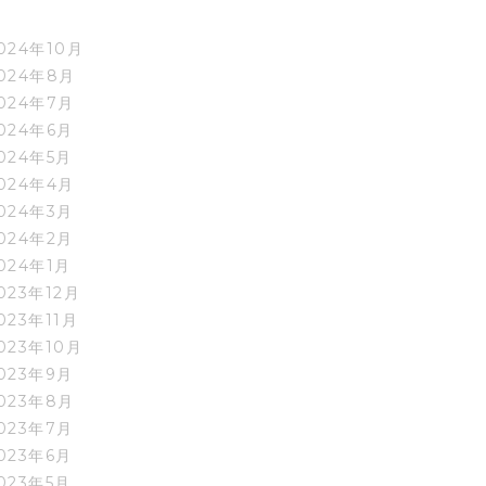
024年10月
024年8月
024年7月
024年6月
024年5月
024年4月
024年3月
024年2月
024年1月
023年12月
023年11月
023年10月
023年9月
023年8月
023年7月
023年6月
023年5月