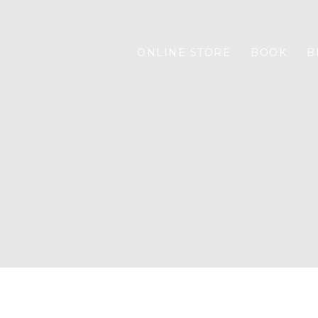
ONLINE STORE
BOOK
B