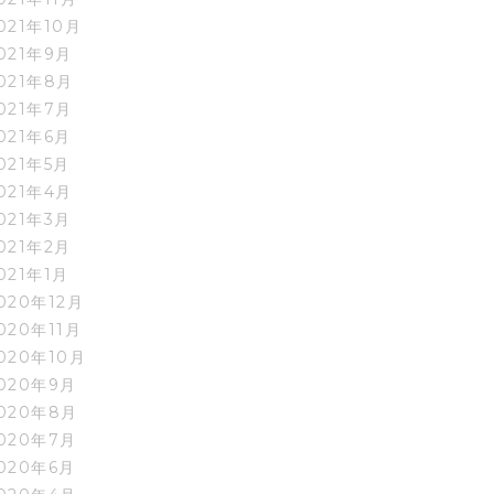
021年10月
021年9月
021年8月
021年7月
021年6月
021年5月
021年4月
021年3月
021年2月
021年1月
020年12月
020年11月
020年10月
020年9月
020年8月
020年7月
020年6月