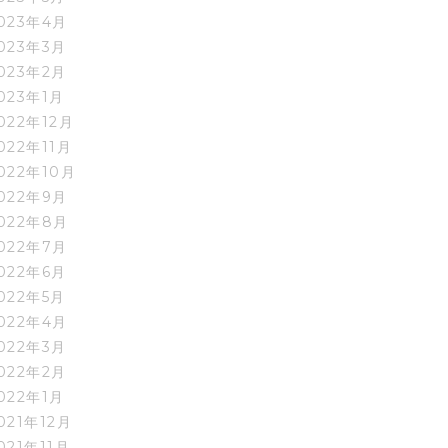
023年4月
023年3月
023年2月
023年1月
022年12月
022年11月
022年10月
022年9月
022年8月
022年7月
022年6月
022年5月
022年4月
022年3月
022年2月
022年1月
021年12月
021年11月