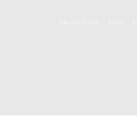
ONLINE STORE
BOOK
B