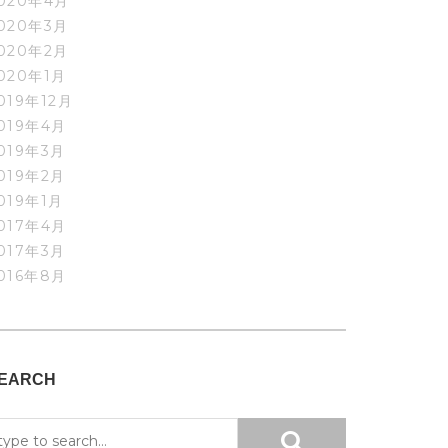
020年4月
020年3月
020年2月
020年1月
019年12月
019年4月
019年3月
019年2月
019年1月
017年4月
017年3月
016年8月
EARCH