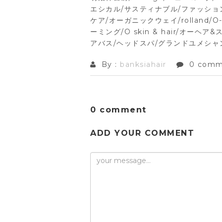
エシカル/サスティナブル/ファッション
ケア/オーガニックウェイ/rolland/
ーミング/O skin & hair/オー
アバス/ヘッドスパ/グランドユメシャ
By :
banksiahair
0 comm
0 comment
ADD YOUR COMMENT