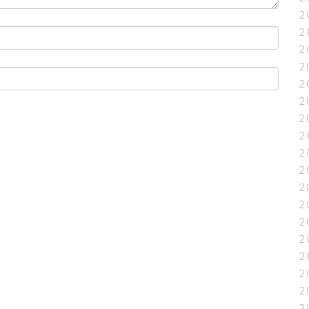
2
2
2
2
2
2
2
2
2
2
2
2
2
2
2
2
2
2