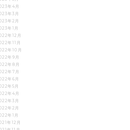
023年4月
023年3月
023年2月
023年1月
022年12月
022年11月
022年10月
022年9月
022年8月
022年7月
022年6月
022年5月
022年4月
022年3月
022年2月
022年1月
021年12月
021年11月