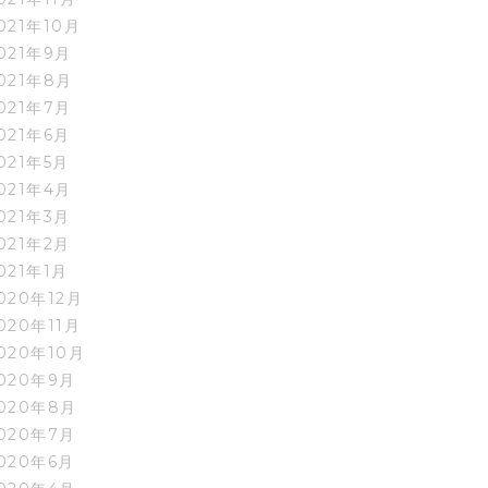
021年10月
021年9月
021年8月
021年7月
021年6月
021年5月
021年4月
021年3月
021年2月
021年1月
020年12月
020年11月
020年10月
020年9月
020年8月
020年7月
020年6月