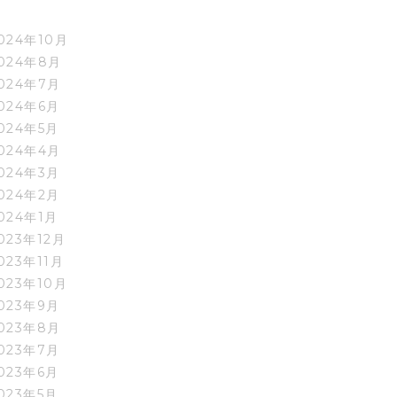
024年10月
024年8月
024年7月
024年6月
024年5月
024年4月
024年3月
024年2月
024年1月
023年12月
023年11月
023年10月
023年9月
023年8月
023年7月
023年6月
023年5月