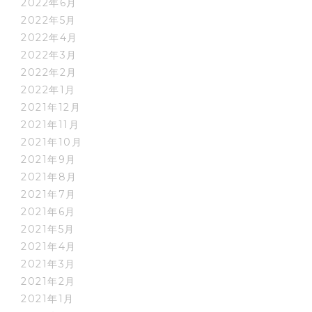
2022年6月
2022年5月
2022年4月
2022年3月
2022年2月
2022年1月
2021年12月
2021年11月
2021年10月
2021年9月
2021年8月
2021年7月
2021年6月
2021年5月
2021年4月
2021年3月
2021年2月
2021年1月