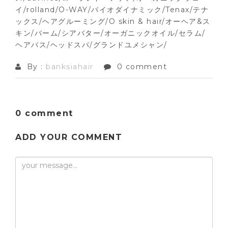
イ/rolland/O-WAY/バイオダイナミック/Tenax/テナ
ックス/ヘアグルーミング/O skin & hair/オーヘア&ス
キン/バーム/シアバター/オーガニックオイル/セラム/
ヘアバス/ヘッドスパ/グランドユメシャン/
By :
banksiahair
0 comment
0 comment
ADD YOUR COMMENT