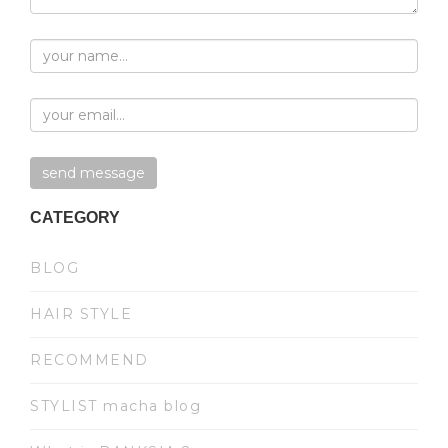
CATEGORY
BLOG
HAIR STYLE
RECOMMEND
STYLIST macha blog