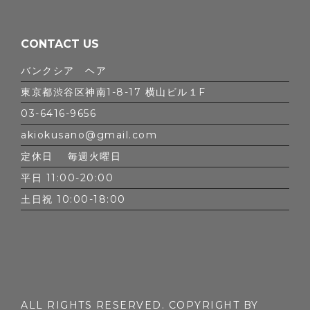
CONTACT US
バンクシア ヘア
東京都渋谷区神南1-8-17 横山ビル１F
03-6416-9656
akiokusano@gmail.com
定休日 毎週火曜日
平日 11:00-20:00
土日祝 10:00-18:00
ALL RIGHTS RESERVED. COPYRIGHT BY