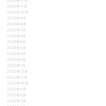
2023年12月
2023年11月
2023年10月
2023年9月
2023年8月
2023年7月
2023年6月
2023年5月
2023年4月
2023年3月
2023年2月
2023年1月
2022年12月
2022年11月
2022年10月
2022年9月
2022年8月
2022年7月