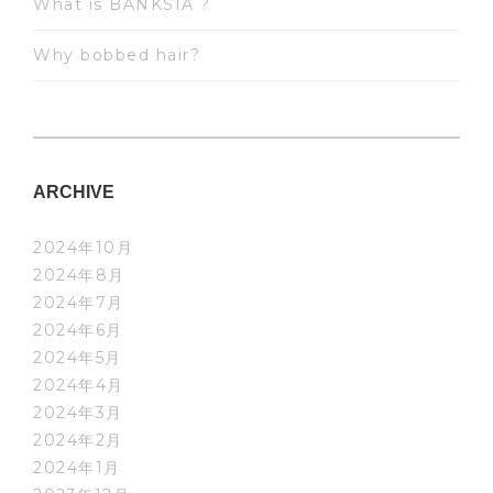
What is BANKSIA ?
Why bobbed hair?
ARCHIVE
2024年10月
2024年8月
2024年7月
2024年6月
2024年5月
2024年4月
2024年3月
2024年2月
2024年1月