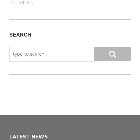
2016年8月
SEARCH
LATEST NEWS