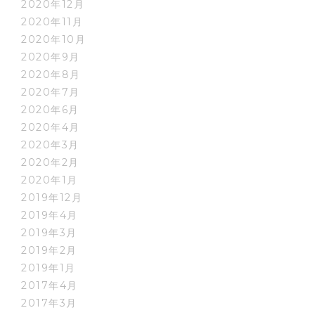
2020年12月
2020年11月
2020年10月
2020年9月
2020年8月
2020年7月
2020年6月
2020年4月
2020年3月
2020年2月
2020年1月
2019年12月
2019年4月
2019年3月
2019年2月
2019年1月
2017年4月
2017年3月