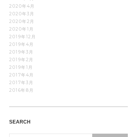
2020年4月
2020年3月
2020年2月
2020年1月
2019年12月
2019年4月
2019年3月
2019年2月
2019年1月
2017年4月
2017年3月
2016年8月
SEARCH