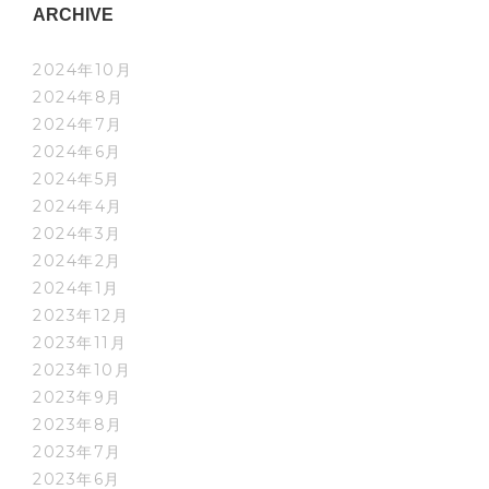
ARCHIVE
2024年10月
2024年8月
2024年7月
2024年6月
2024年5月
2024年4月
2024年3月
2024年2月
2024年1月
2023年12月
2023年11月
2023年10月
2023年9月
2023年8月
2023年7月
2023年6月