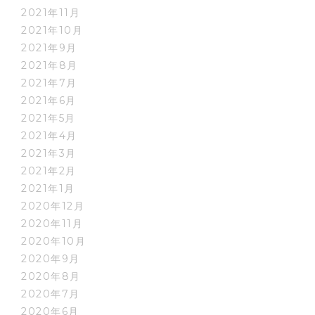
2021年11月
2021年10月
2021年9月
2021年8月
2021年7月
2021年6月
2021年5月
2021年4月
2021年3月
2021年2月
2021年1月
2020年12月
2020年11月
2020年10月
2020年9月
2020年8月
2020年7月
2020年6月