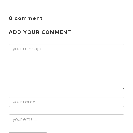
0 comment
ADD YOUR COMMENT