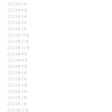
2023年5月
2023年4月
2023年3月
2023年2月
2023年1月
2022年12月
2022年11月
2022年10月
2022年9月
2022年8月
2022年7月
2022年6月
2022年5月
2022年4月
2022年3月
2022年2月
2022年1月
2021年12月