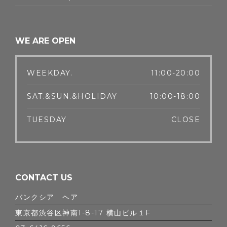
WE ARE OPEN
WEEKDAY.
11:00-20:00
SAT.&SUN.&HOLIDAY
10:00-18:00
TUESDAY
CLOSE
CONTACT US
バンクシア ヘア
東京都渋谷区神南1-8-17 横山ビル１F