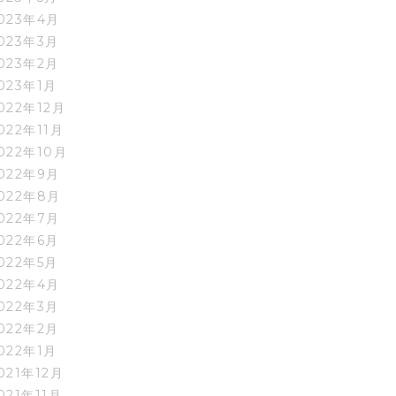
023年4月
023年3月
023年2月
023年1月
022年12月
022年11月
022年10月
022年9月
022年8月
022年7月
022年6月
022年5月
022年4月
022年3月
022年2月
022年1月
021年12月
021年11月