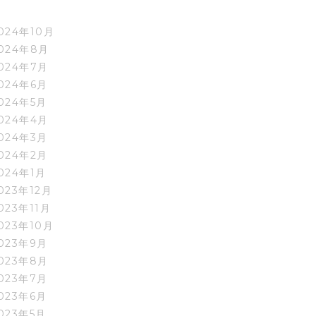
024年10月
024年8月
024年7月
024年6月
024年5月
024年4月
024年3月
024年2月
024年1月
023年12月
023年11月
023年10月
023年9月
023年8月
023年7月
023年6月
023年5月