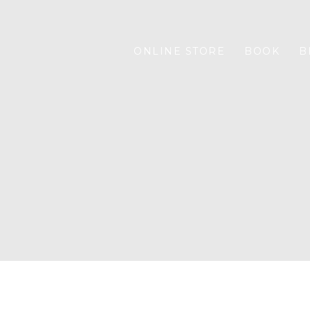
ONLINE STORE
BOOK
B