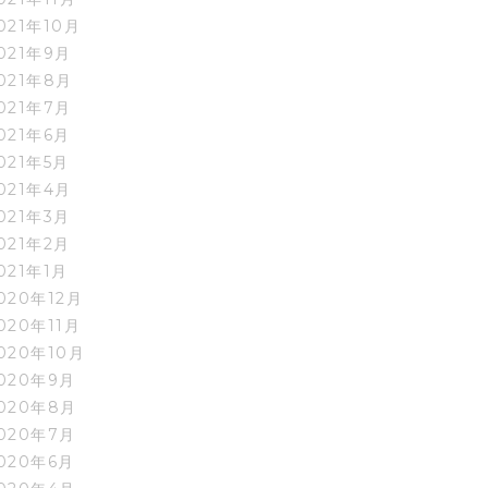
021年10月
021年9月
021年8月
021年7月
021年6月
021年5月
021年4月
021年3月
021年2月
021年1月
020年12月
020年11月
020年10月
020年9月
020年8月
020年7月
020年6月