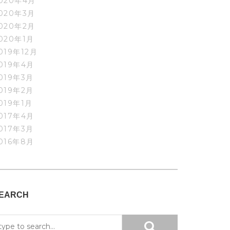
020年4月
020年3月
020年2月
020年1月
019年12月
019年4月
019年3月
019年2月
019年1月
017年4月
017年3月
016年8月
EARCH