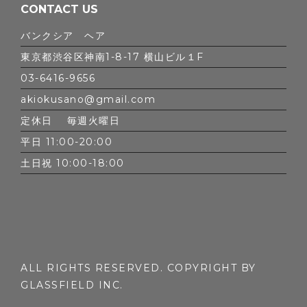
CONTACT US
バンクシア ヘア
東京都渋谷区神南1-8-17 横山ビル１F
03-6416-9656
akiokusano@gmail.com
定休日 毎週火曜日
平日 11:00-20:00
土日祝 10:00-18:00
ALL RIGHTS RESERVED. COPYRIGHT BY
GLASSFIELD INC.