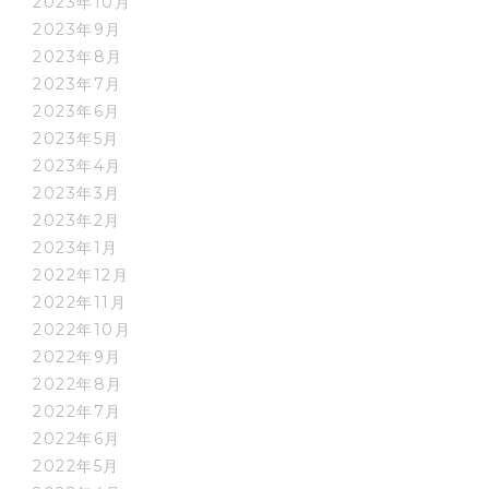
2023年10月
2023年9月
2023年8月
2023年7月
2023年6月
2023年5月
2023年4月
2023年3月
2023年2月
2023年1月
2022年12月
2022年11月
2022年10月
2022年9月
2022年8月
2022年7月
2022年6月
2022年5月