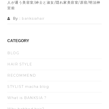
人が通う美容室/紳士と淑女/隠れ家美容室/原宿/明治神
宮前
By :
banksiahair
CATEGORY
BLOG
HAIR STYLE
RECOMMEND
STYLIST macha blog
What is BANKSIA ?