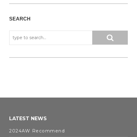
SEARCH
LATEST NEWS
2024AW Recommend