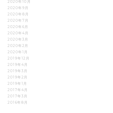
2020年10月
2020年9月
2020年8月
2020年7月
2020年6月
2020年4月
2020年3月
2020年2月
2020年1月
2019年12月
2019年4月
2019年3月
2019年2月
2019年1月
2017年4月
2017年3月
2016年8月