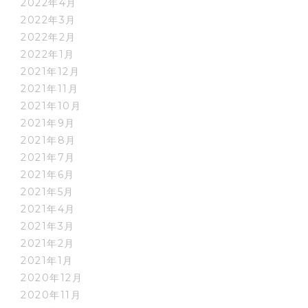
2022年4月
2022年3月
2022年2月
2022年1月
2021年12月
2021年11月
2021年10月
2021年9月
2021年8月
2021年7月
2021年6月
2021年5月
2021年4月
2021年3月
2021年2月
2021年1月
2020年12月
2020年11月