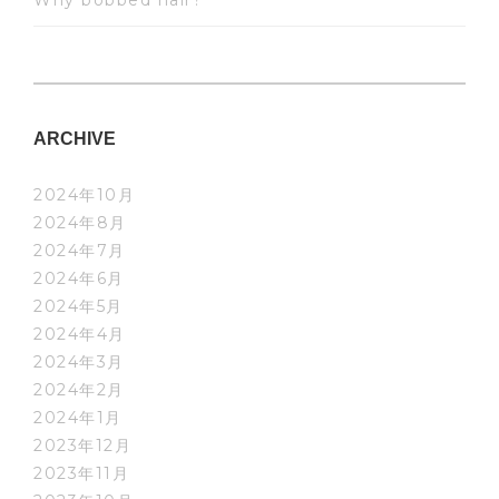
Why bobbed hair?
ARCHIVE
2024年10月
2024年8月
2024年7月
2024年6月
2024年5月
2024年4月
2024年3月
2024年2月
2024年1月
2023年12月
2023年11月